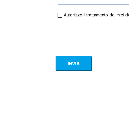
Autorizzo il trattamento dei miei d
INVIA