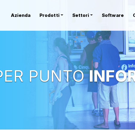
Azienda
Prodotti
Settori
Software
PER PUNTO
INFO