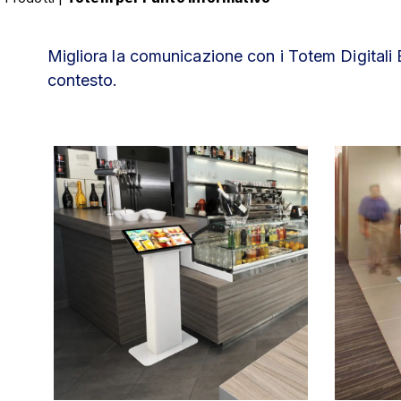
Migliora la comunicazione con i Totem Digitali B
contesto.