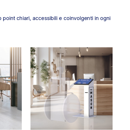
point chiari, accessibili e coinvolgenti in ogni