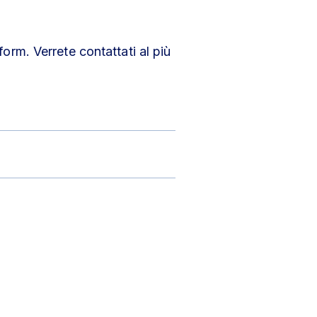
orm. Verrete contattati al più