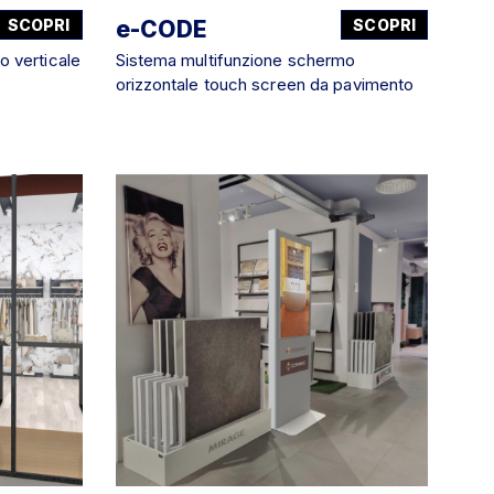
SCOPRI
e-CODE
SCOPRI
o verticale
Sistema multifunzione schermo
orizzontale touch screen da pavimento