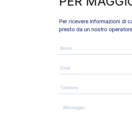
PER MAGGI
Per ricevere informazioni di c
presto da un nostro operatore