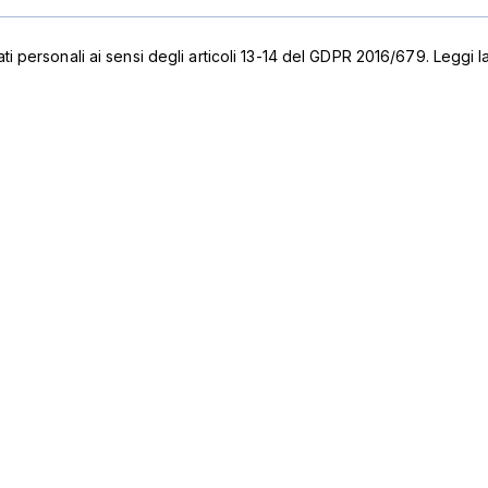
ati personali ai sensi degli articoli 13-14 del GDPR 2016/679. Leggi 