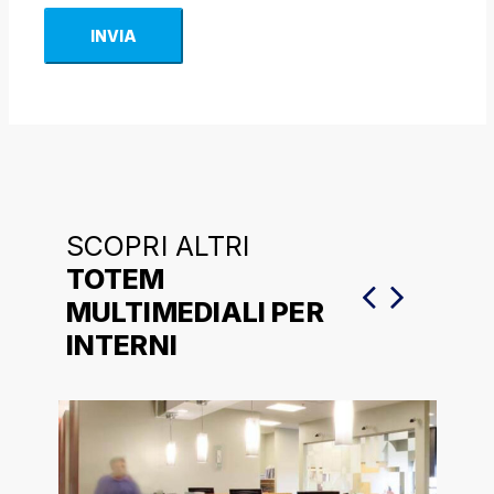
INVIA
SCOPRI ALTRI
TOTEM
MULTIMEDIALI PER
INTERNI