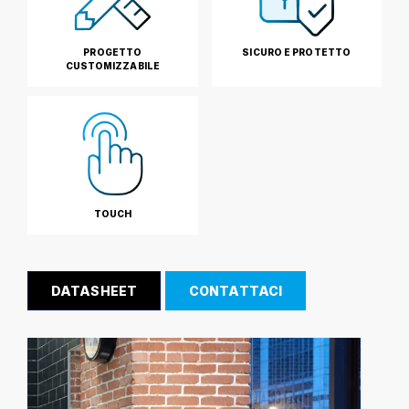
PROGETTO
SICURO E PROTETTO
CUSTOMIZZABILE
TOUCH
DATASHEET
CONTATTACI