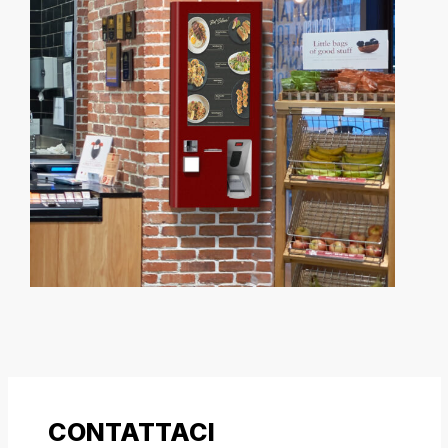
CONTATTACI