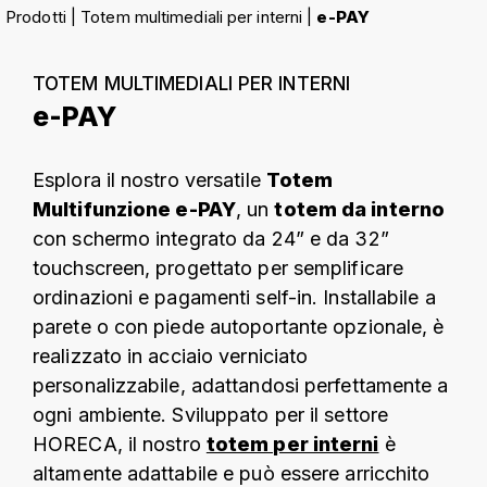
Prodotti
|
Totem multimediali per interni
|
e-PAY
TOTEM MULTIMEDIALI PER INTERNI
e-PAY
Esplora il nostro versatile
Totem
Multifunzione e-PAY
, un
totem da interno
con schermo integrato da 24” e da 32”
touchscreen, progettato per semplificare
ordinazioni e pagamenti self-in. Installabile a
parete o con piede autoportante opzionale, è
realizzato in acciaio verniciato
personalizzabile, adattandosi perfettamente a
ogni ambiente. Sviluppato per il settore
HORECA, il nostro
totem per interni
è
altamente adattabile e può essere arricchito