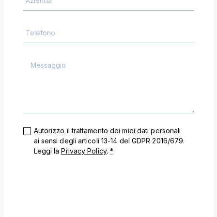
Autorizzo il trattamento dei miei dati personali
ai sensi degli articoli 13-14 del GDPR 2016/679.
Leggi la
Privacy Policy
.
*