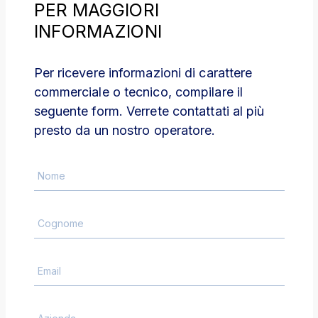
PER MAGGIORI
INFORMAZIONI
Per ricevere informazioni di carattere
commerciale o tecnico, compilare il
seguente form. Verrete contattati al più
presto da un nostro operatore.