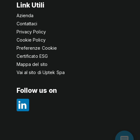
Link Utili
Azienda
Contattaci
Privacy Policy
Cookie Policy
Preferenze Cookie
Certificato ESG
Mappa del sito
Vai al sito di Uptek Spa
Follow us on