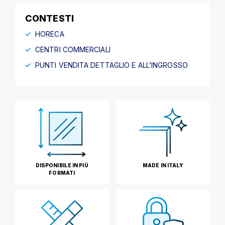
CONTESTI
HORECA
CENTRI COMMERCIALI
PUNTI VENDITA DETTAGLIO E ALL’INGROSSO
DISPONIBILE IN PIÙ
MADE IN ITALY
FORMATI