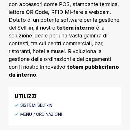
con accessori come POS, stampante termica,
lettore QR Code, RFID Mi-fare e webcam.
Dotato di un potente software per la gestione
del Self-in, il nostro
totem interno
è la
soluzione ideale per una vasta gamma di
contesti, tra cui centri commerciali, bar,
ristoranti, hotel e musei. Rivoluziona la
gestione delle ordinazioni e dei pagamenti
con il nostro innovativo
totem pubblicitario
da interno
.
UTILIZZI
SISTEMI SELF-IN
MENÙ / ORDINAZIONI