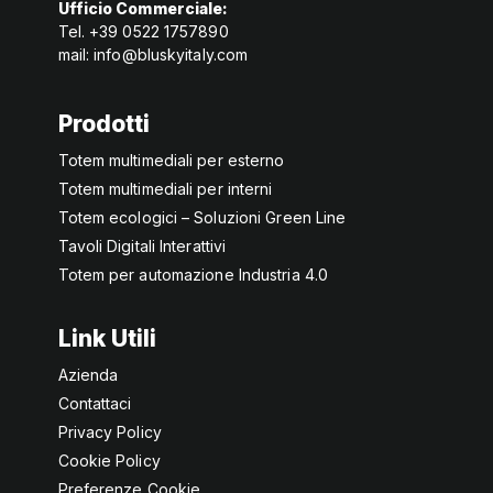
Ufficio Commerciale:
Tel. +39 0522 1757890
mail:
info@bluskyitaly.com
Prodotti
Totem multimediali per esterno
Totem multimediali per interni
Totem ecologici – Soluzioni Green Line
Tavoli Digitali Interattivi
Totem per automazione Industria 4.0
Link Utili
Azienda
Contattaci
Privacy Policy
Cookie Policy
Preferenze Cookie