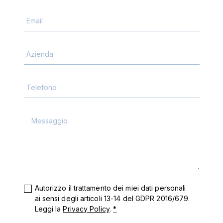
Autorizzo il trattamento dei miei dati personali
ai sensi degli articoli 13-14 del GDPR 2016/679.
Leggi la
Privacy Policy
.
*