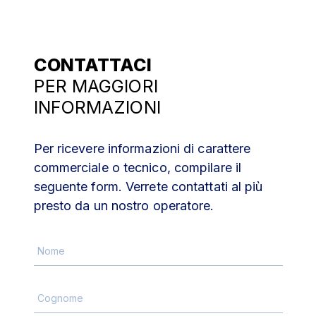
CONTATTACI
PER MAGGIORI
INFORMAZIONI
Per ricevere informazioni di carattere
commerciale o tecnico, compilare il
seguente form. Verrete contattati al più
presto da un nostro operatore.